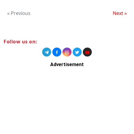
« Previous
Next »
Follow us on:
Advertisement