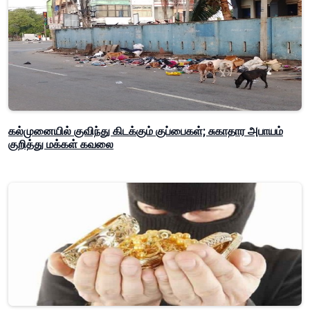
கல்முனையில் குவிந்து கிடக்கும் குப்பைகள்; சுகாதார அபாயம்
குறித்து மக்கள் கவலை