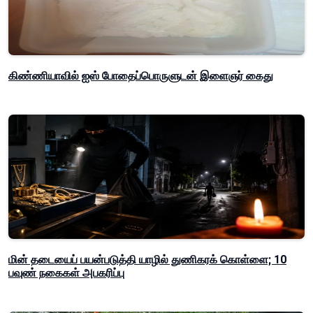
கிண்ணியாவில் ஐஸ் போதைப்பொருளுடன் இளைஞர் கைது
மின் தடையைப் பயன்படுத்தி யாழில் துணிகரக் கொள்ளை; 10
பவுண் நகைகள் அபகரிப்பு