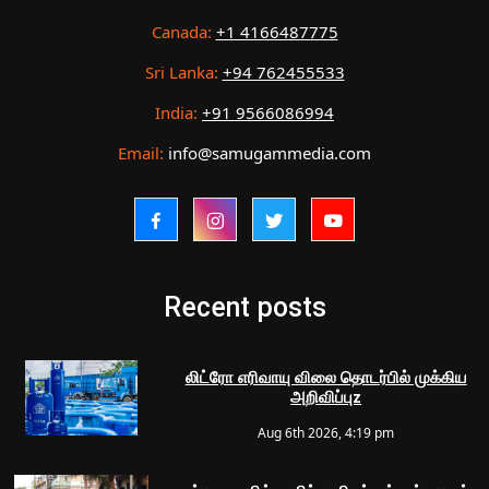
Canada:
+1 4166487775
Sri Lanka:
+94 762455533
India:
+91 9566086994
Email:
info@samugammedia.com
Recent posts
லிட்ரோ எரிவாயு விலை தொடர்பில் முக்கிய
அறிவிப்புz
Aug 6th 2026, 4:19 pm