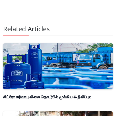
Related Articles
லிட்ரோ எரிவாயு விலை தொடர்பில் முக்கிய அறிவிப்புz