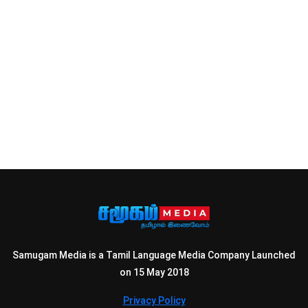
Samugam Media is a Tamil Language Media Company Launched
on 15 May 2018
Privacy Policy