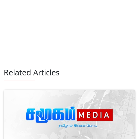
Related Articles