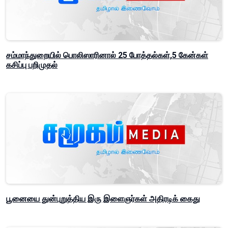
சம்மாந்துறையில் பொலிஸாரினால் 25 போத்தல்கள்,5 கேன்கள்
கசிப்பு பறிமுதல்
பூனையை துன்புறுத்திய இரு இளைஞர்கள் அதிரடிக் கைது