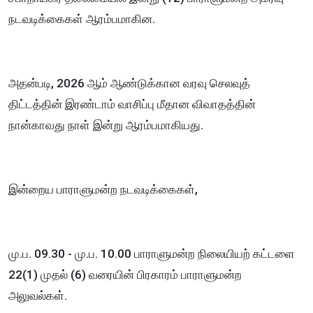
நடவடிக்கைகள் ஆரம்பமாகின.
அதன்படி, 2026 ஆம் ஆண்டுக்கான வரவு செலவுத்
திட்டத்தின் இரண்டாம் வாசிப்பு மீதான விவாதத்தின்
நான்காவது நாள் இன்று ஆரம்பமாகியது.
இன்றைய பாராளுமன்ற நடவடிக்கைகள்,
மு.ப. 09.30 - மு.ப. 10.00 பாராளுமன்ற நிலையியற் கட்டளை
22(1) முதல் (6) வரையின் பிரகாரம் பாராளுமன்ற
அலுவல்கள்.