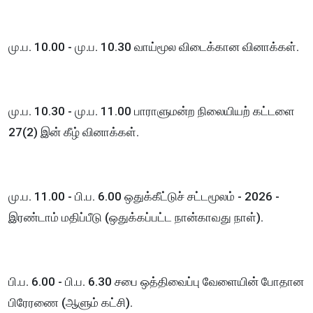
மு.ப. 10.00 - மு.ப. 10.30 வாய்மூல விடைக்கான வினாக்கள்.
மு.ப. 10.30 - மு.ப. 11.00 பாராளுமன்ற நிலையியற் கட்டளை
27(2) இன் கீழ் வினாக்கள்.
மு.ப. 11.00 - பி.ப. 6.00 ஒதுக்கீட்டுச் சட்டமூலம் - 2026 -
இரண்டாம் மதிப்பீடு (ஒதுக்கப்பட்ட நான்காவது நாள்).
பி.ப. 6.00 - பி.ப. 6.30 சபை ஒத்திவைப்பு வேளையின் போதான
பிரேரணை (ஆளும் கட்சி).