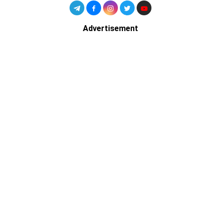
Advertisement