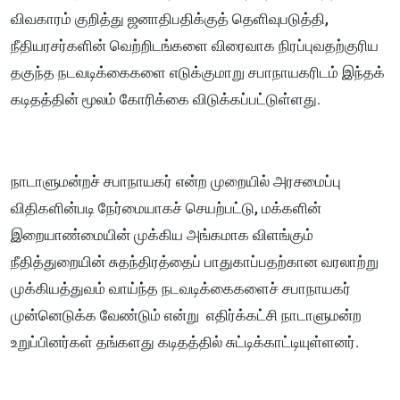
விவகாரம் குறித்து ஜனாதிபதிக்குத் தெளிவுபடுத்தி,
நீதியரசர்களின் வெற்றிடங்களை விரைவாக நிரப்புவதற்குரிய
தகுந்த நடவடிக்கைகளை எடுக்குமாறு சபாநாயகரிடம் இந்தக்
கடிதத்தின் மூலம் கோரிக்கை விடுக்கப்பட்டுள்ளது.
நாடாளுமன்றச் சபாநாயகர் என்ற முறையில் அரசமைப்பு
விதிகளின்படி நேர்மையாகச் செயற்பட்டு, மக்களின்
இறையாண்மையின் முக்கிய அங்கமாக விளங்கும்
நீதித்துறையின் சுதந்திரத்தைப் பாதுகாப்பதற்கான வரலாற்று
முக்கியத்துவம் வாய்ந்த நடவடிக்கைகளைச் சபாநாயகர்
முன்னெடுக்க வேண்டும் என்று எதிர்க்கட்சி நாடாளுமன்ற
உறுப்பினர்கள் தங்களது கடிதத்தில் சுட்டிக்காட்டியுள்ளனர்.