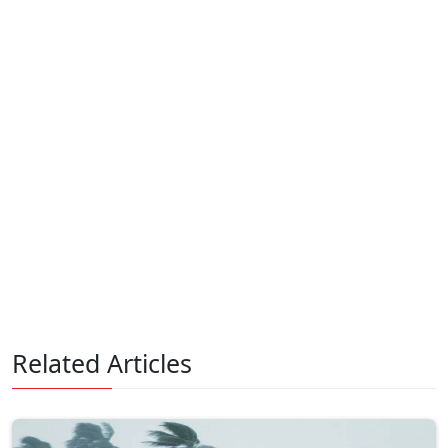
Related Articles