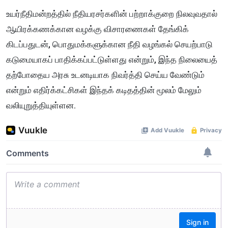
உயர்நீதிமன்றத்தில் நீதியரசர்களின் பற்றாக்குறை நிலவுவதால்
ஆயிரக்கணக்கான வழக்கு விசாரணைகள் தேங்கிக்
கிடப்பதுடன், பொதுமக்களுக்கான நீதி வழங்கல் செயற்பாடு
கடுமையாகப் பாதிக்கப்பட்டுள்ளது என்றும், இந்த நிலையைத்
தற்போதைய அரசு உடனடியாக நிவர்த்தி செய்ய வேண்டும்
என்றும் எதிர்க்கட்சிகள் இந்தக் கடிதத்தின் மூலம் மேலும்
வலியுறுத்தியுள்ளன.