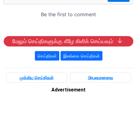
மேலும் செய்திகளுக்கு கீழே கிளிக் செய்யவும்
செய்திகள்
இலங்கை செய்திகள்
முக்கிய செய்திகள்
பிரபலமானவை
Advertisement