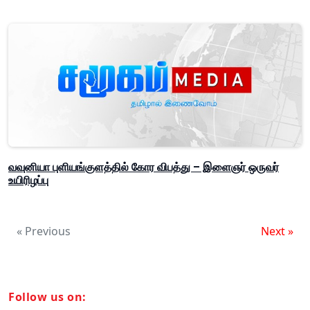
வவுனியா புளியங்குளத்தில் கோர விபத்து – இளைஞர் ஒருவர்
உயிரிழப்பு
« Previous
Next »
Follow us on: