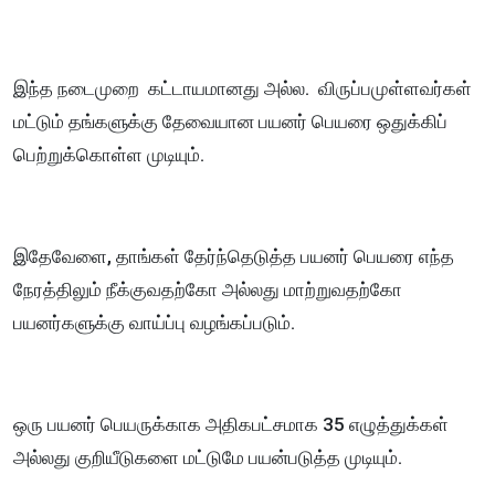
இந்த நடைமுறை கட்டாயமானது அல்ல. விருப்பமுள்ளவர்கள்
மட்டும் தங்களுக்கு தேவையான பயனர் பெயரை ஒதுக்கிப்
பெற்றுக்கொள்ள முடியும்.
இதேவேளை, தாங்கள் தேர்ந்தெடுத்த பயனர் பெயரை எந்த
நேரத்திலும் நீக்குவதற்கோ அல்லது மாற்றுவதற்கோ
பயனர்களுக்கு வாய்ப்பு வழங்கப்படும்.
ஒரு பயனர் பெயருக்காக அதிகபட்சமாக 35 எழுத்துக்கள்
அல்லது குறியீடுகளை மட்டுமே பயன்படுத்த முடியும்.