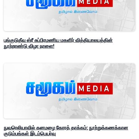
புங்குடுதீவு ஸ்ரீ சுப்பிரமணிய மகளிர் வித்தியாலயத்தின்
நூற்றாண்டு விழா நாளை!
நுவரெலியாவில் கனமழை கோரத் தாக்கம்; நூற்றுக்கணக்கான
குடும்பங்கள் இடம்பெயர்வு