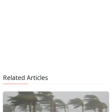
Related Articles