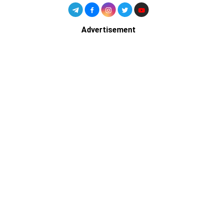
Advertisement