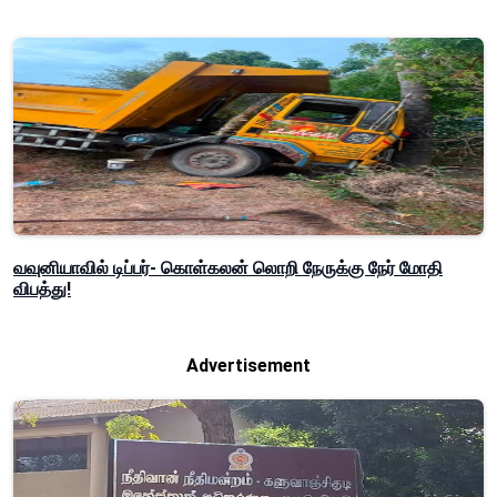
வவுனியாவில் டிப்பர்- கொள்கலன் லொறி நேருக்கு நேர் மோதி
விபத்து!
Advertisement