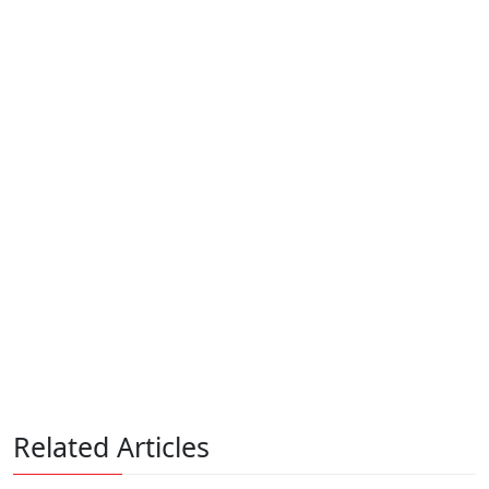
Related Articles