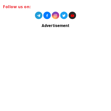
Follow us on:
Advertisement