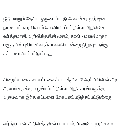
நீதி மற்றும் தேசிய ஒருமைப்பாடு அமைச்சர் ஹர்ஷன
நாணயக்காரவினால் வெளியிடப்பட்டுள்ள அதிவிசேட
வர்த்தமானி அறிவித்தலின் மூலம், காலி - மஹமோதர
பகுதியில் புதிய சிறைச்சாலையொன்றை நிறுவுவதற்கு
கட்டளையிடப்பட்டுள்ளது.
சிறைச்சாலைகள் கட்டளைச்சட்டத்தின் 2 ஆம் பிரிவின் கீழ்
அமைச்சருக்கு வழங்கப்பட்டுள்ள அதிகாரங்களுக்கு
அமைவாக இந்த கட்டளை பிரகடனப்படுத்தப்பட்டுள்ளது.
வர்த்தமானி அறிவித்தலின் பிரகாரம், "மஹமோதர" என்ற