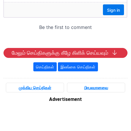
மேலும் செய்திகளுக்கு கீழே கிளிக் செய்யவும்
செய்திகள்
இலங்கை செய்திகள்
முக்கிய செய்திகள்
பிரபலமானவை
Advertisement