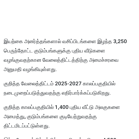
இயற்கை அனர்த்தங்களால் வசிப்பிடங்களை இழந்த 3,250
பெருந்தோட்ட குடும்பங்களுக்கு புதிய வீடுகளை
வழங்குவதற்கான வேலைத்திட்டத்திற்கு அமைச்சரவை
அனுமதி வழங்கியுள்ளது.
குறித்த வேலைத்திட்டம் 2025-2027 காலப்பகுதியில்
நடைமுறைப்படுத்துவதற்கு எதிர்பார்க்கப்படுகிறது.
குறித்த காலப்பகுதியில் 1,400 புதிய வீட்டு அலகுகளை
அமைத்து, குடும்பங்களை குடியேற்றுவதற்கு
திட்டமிடப்பட்டுள்ளது.