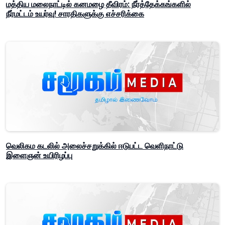
மத்திய மலைநாட்டில் கனமழை தீவிரம்: நீர்த்தேக்கங்களில்
நீர்மட்டம் உயர்வு! சாரதிகளுக்கு எச்சரிக்கை
வெலிகம கடலில் அலைச்சறுக்கில் ஈடுபட்ட வெளிநாட்டு
இளைஞன் உயிரிழப்பு