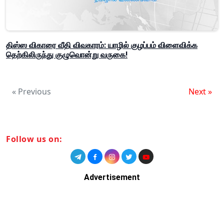
திஸ்ஸ விகாரை வீதி விவகாரம்: யாழில் குழப்பம் விளைவிக்க
தெற்கிலிருந்து குழுவொன்று வருகை!
« Previous
Next »
Follow us on:
Advertisement