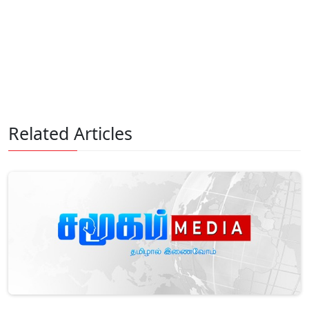
Related Articles