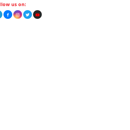
llow us on: