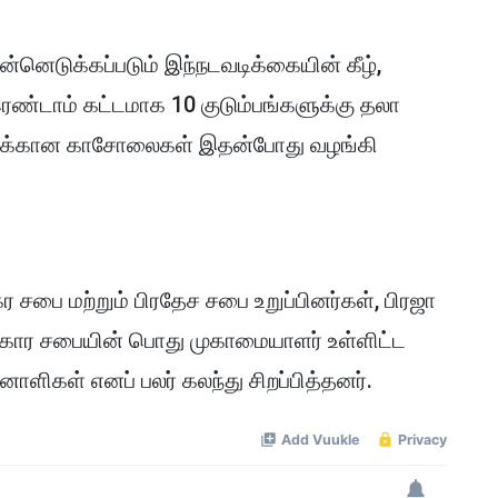
்னெடுக்கப்படும் இந்நடவடிக்கையின் கீழ்,
இரண்டாம் கட்டமாக 10 குடும்பங்களுக்கு தலா
ட்டுக்கான காசோலைகள் இதன்போது வழங்கி
ர சபை மற்றும் பிரதேச சபை உறுப்பினர்கள், பிரஜா
திகார சபையின் பொது முகாமையாளர் உள்ளிட்ட
னாளிகள் எனப் பலர் கலந்து சிறப்பித்தனர்.