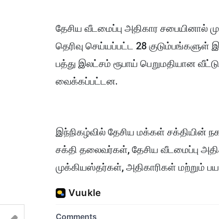
தேசிய வீடமைப்பு அதிகார சபையினால் முன
தெரிவு செய்யப்பட்ட 28 குடும்பங்களுள் 
பத்து இலட்சம் ரூபாய் பெறுமதியான வீ
வைக்கப்பட்டன.
இந்நிகழ்வில் தேசிய மக்கள் சக்தியின் நக
சக்தி தலைவர்கள், தேசிய வீடமைப்பு அ
முக்கியஸ்தர்கள், அதிகாரிகள் மற்றும் பய