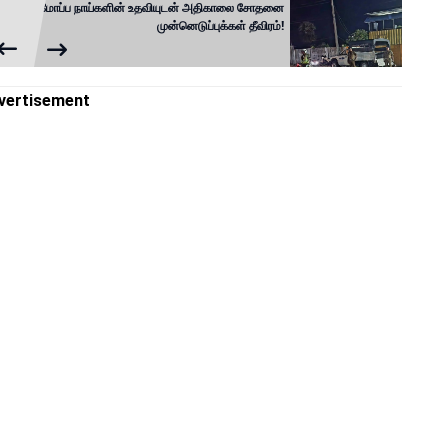
மோப்ப நாய்களின் உதவியுடன் அதிகாலை சோதனை
முன்னெடுப்புக்கள் தீவிரம்!
vertisement