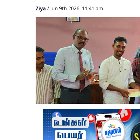
Ziya
/ Jun 9th 2026, 11:41 am