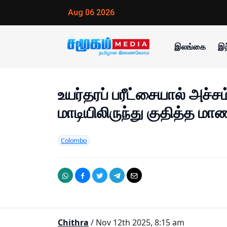
Aug 06 2026
இலங்கை
இந
உயர்தரப் பரீட்சையால் அச்ச
மாடியிலிருந்து குதித்த மா
Colombo
Chithra
/ Nov 12th 2025, 8:15 am