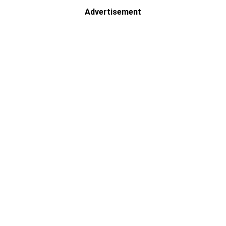
Advertisement