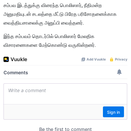
சம்பவ இடத்துக்கு விரைந்த பொலிஸார், நீதிமன்ற
அனுமதியுடன் சடலத்தை மீட்டு பிரேத பரிசோதனைக்காக
வைத்தியசாலைக்கு அனுப்பி வைத்தனர்.
இந்த சம்பவம் தொடர்பில் பொலிஸார் மேலதிக
விசாரணைகளை மேற்கொண்டு வருகின்றனர்.