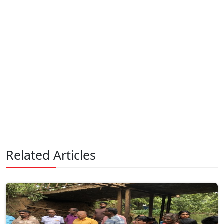
Related Articles