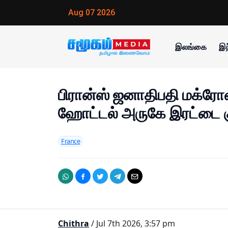
Aug 07 2026
இலங்கை
இந
பிரான்ஸ் ஜனாதிபதி மக்ரோன
ஹோட்டல் அருகே இரட்டை கு
France
Chithra
/ Jul 7th 2026, 3:57 pm