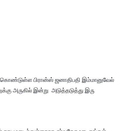
ேற்கொண்டுள்ள பிரான்ஸ் ஜனாதிபதி இம்மானுவேல்
க்கு அருகில் இன்று அடுத்தடுத்து இரு