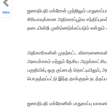
ஜனாதிபதி மக்ரோன் முற்றிலும் பாதுகாப்ப
PREV
சிரியாவுக்கான அதிகாரப்பூர்வ சந்திப்புக
தடையின்றி முன்னெடுக்கப்படும் என்றும் 
அதிகாரிகளின் முதற்கட்ட விசாரணைகளின்
அமைச்சகம் மற்றும் தேசிய அருங்காட்சியக
பகுதியில், ஒரு குப்பைத் தொட்டியிலும்,
பொருத்தப்பட்டு இந்த தாக்குதல் நடத்தப்ப
ஜனாதிபதி மக்ரோனின் பாதுகாப்பு வாகனப