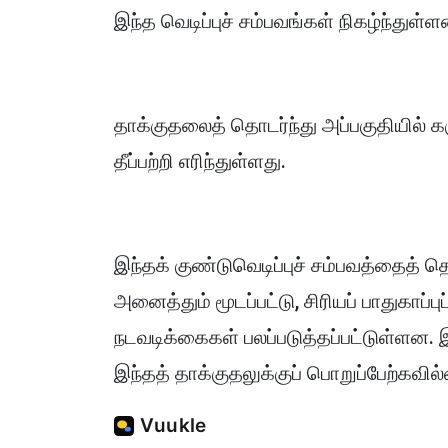
இந்த வெடிப்புச் சம்பவங்கள் நிகழ்ந்துள்ள
தாக்குதலைத் தொடர்ந்து அப்பகுதியில் கர
தீப்பற்றி எரிந்துள்ளது.
இந்தக் குண்டுவெடிப்புச் சம்பவத்தைத் 
அனைத்தும் மூடப்பட்டு, சிரியப் பாதுகாப்பு
நடவடிக்கைகள் பலப்படுத்தப்பட்டுள்ளன
இந்தத் தாக்குதலுக்குப் பொறுப்பேற்கவில