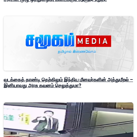
வடக்கைத் தாண்டி தெற்கிலும் இந்திய மீனவர்களின் அத்துமீறல் –
இனியாவது அரசு கவனம் செலுத்துமா?