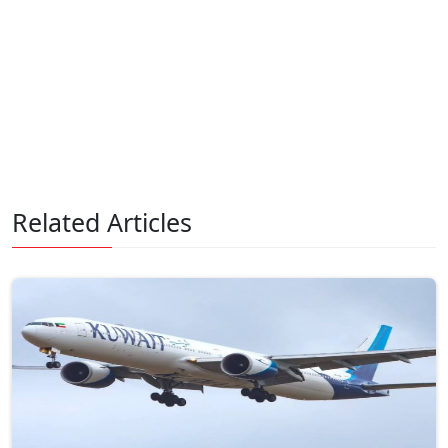
Related Articles