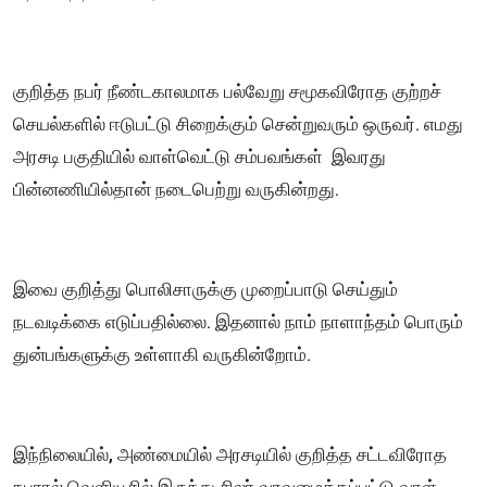
குறித்த நபர் நீண்டகாலமாக பல்வேறு சமூகவிரோத குற்றச்
செயல்களில் ஈடுபட்டு சிறைக்கும் சென்றுவரும் ஒருவர். எமது
அரசடி பகுதியில் வாள்வெட்டு சம்பவங்கள் இவரது
பின்னணியில்தான் நடைபெற்று வருகின்றது.
இவை குறித்து பொலிசாருக்கு முறைப்பாடு செய்தும்
நடவடிக்கை எடுப்பதில்லை. இதனால் நாம் நாளாந்தம் பொரும்
துன்பங்களுக்கு உள்ளாகி வருகின்றோம்.
இந்நிலையில், அண்மையில் அரசடியில் குறித்த சட்டவிரோத