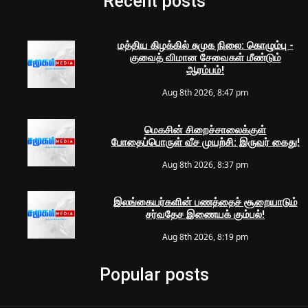
Recent posts
மத்திய கிழக்கில் சுமுக நிலை: கொழும்பு -
குவைத் விமான சேவைகள் மீண்டும்
ஆரம்பம்!
Aug 8th 2026, 8:47 pm
மெகசின் சிறைச்சாலைக்குள்
போதைப்பொருள் வீச முயற்சி: இருவர் கைது!
Aug 8th 2026, 8:37 pm
இலங்கையர்களின் பணத்தைச் சூறையாடும்
சர்வதேச இணையக் கும்பல்!
Aug 8th 2026, 8:19 pm
Popular posts