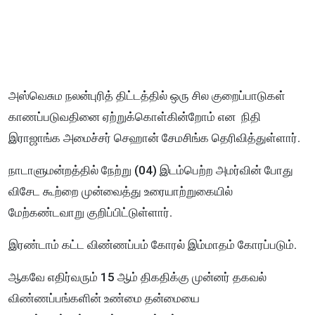
அஸ்வெசும நலன்புரித் திட்டத்தில் ஒரு சில குறைப்பாடுகள்
காணப்படுவதினை ஏற்றுக்கொள்கின்றோம் என நிதி
இராஜாங்க அமைச்சர் செஹான் சேமசிங்க தெரிவித்துள்ளார்.
நாடாளுமன்றத்தில் நேற்று (04) இடம்பெற்ற அமர்வின் போது
விசேட கூற்றை முன்வைத்து உரையாற்றுகையில்
மேற்கண்டவாறு குறிப்பிட்டுள்ளார்.
இரண்டாம் கட்ட விண்ணப்பம் கோரல் இம்மாதம் கோரப்படும்.
ஆகவே எதிர்வரும் 15 ஆம் திகதிக்கு முன்னர் தகவல்
விண்ணப்பங்களின் உண்மை தன்மையை