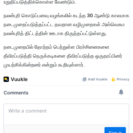
உறுதிப்படுத்திக்கொள்ள வேண்டும்.
நலன்புரி கொடுப்பனவு வழங்கலில் கடந்த 30 ஆண்டு காலமாக
நடைமுறைப்படுத்தப்பட்ட தவறான வழிமுறைகள் அஸ்வெசும
நலன்புரித் திட்டத்தின் ஊடாக திருத்தப்பட்டுள்ளது.
நடைமுறையில் தோற்றம் பெற்றுள்ள பிரச்சினைகளை
தீவிரப்படுத்தி நெருக்கடிகளை தீவிரப்படுத்த ஒருதரப்பினர்
முயற்சிக்கின்றனர் என்றும் கூறியுள்ளார்.