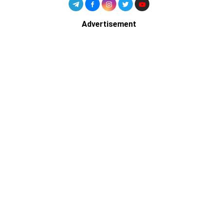
Advertisement