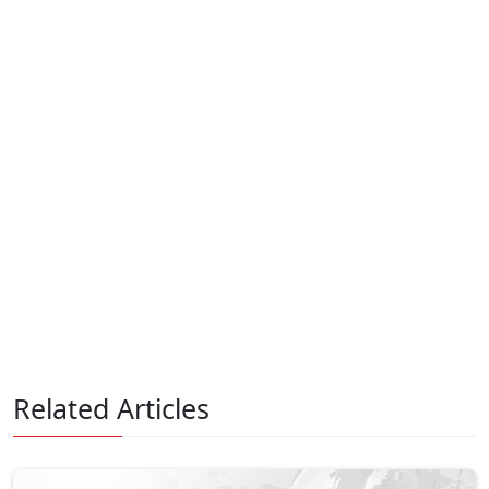
Related Articles