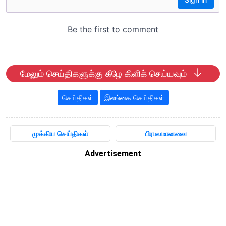
மேலும் செய்திகளுக்கு கீழே கிளிக் செய்யவும்
செய்திகள்
இலங்கை செய்திகள்
முக்கிய செய்திகள்
பிரபலமானவை
Advertisement