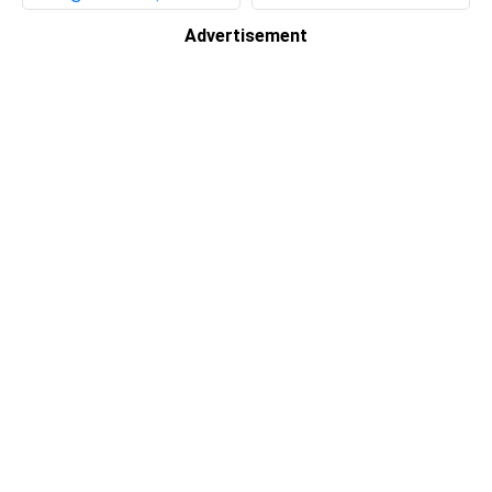
Advertisement