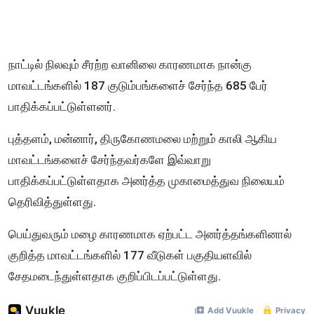
நாட்டில் நிலவும் சீரற்ற வானிலை காரணமாக நான்கு
மாவட்டங்களில் 187 குடும்பங்களைச் சேர்ந்த 685 பேர்
பாதிக்கப்பட்டுள்ளனர்.
புத்தளம், மன்னார், திருகோணமலை மற்றும் காலி ஆகிய
மாவட்டங்களைச் சேர்ந்தவர்களே இவ்வாறு
பாதிக்கப்பட்டுள்ளதாக அனர்த்த முகாமைத்துவ நிலையம்
தெரிவித்துள்ளது.
பெய்துவரும் மழை காரணமாக ஏற்பட்ட அனர்த்தங்களினால்
குறித்த மாவட்டங்களில் 177 வீடுகள் பகுதியளவில்
சேதமடைந்துள்ளதாக குறிப்பிடப்பட்டுள்ளது.