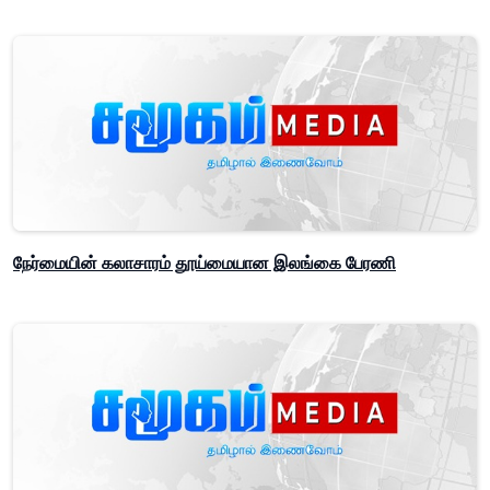
நேர்மையின் கலாசாரம் தூய்மையான இலங்கை பேரணி