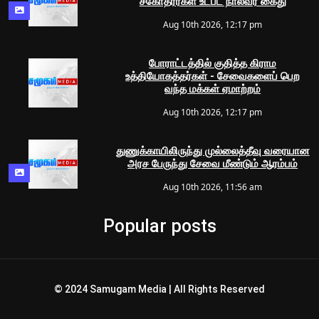
சகோதரர்கள் உட்பட நால்வர் கைது
Aug 10th 2026, 12:17 pm
போராட்டத்தில் குதித்த கிராம
உத்தியோகத்தர்கள் - சேவைகளைப் பெற
வந்த மக்கள் ஏமாற்றம்
Aug 10th 2026, 12:17 pm
துணுக்காயிலிருந்து முல்லைத்தீவு வரையான
அரச பேருந்து சேவை மீண்டும் ஆரம்பம்
Aug 10th 2026, 11:56 am
Popular posts
© 2024 Samugam Media | All Rights Reserved