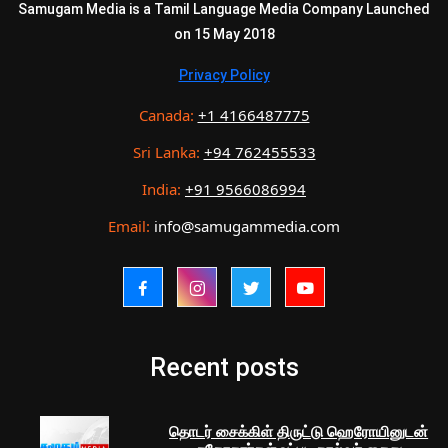
Samugam Media is a Tamil Language Media Company Launched
on 15 May 2018
Privacy Policy
Canada:
+1 4166487775
Sri Lanka:
+94 762455533
India:
+91 9566086994
Email:
info@samugammedia.com
Recent posts
தொடர் சைக்கிள் திருட்டு ஹெரோயினுடன்