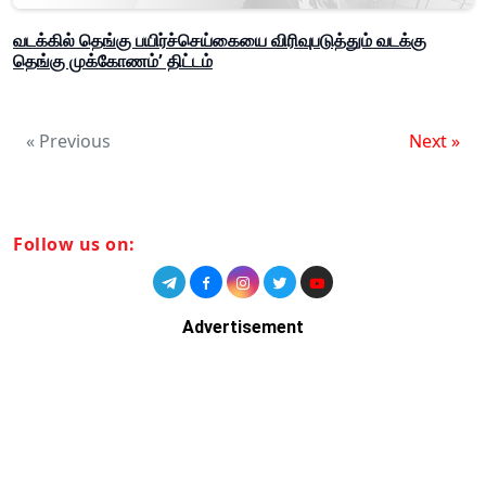
வடக்கில் தெங்கு பயிர்ச்செய்கையை விரிவுபடுத்தும் வடக்கு
தெங்கு முக்கோணம்’ திட்டம்
« Previous
Next »
Follow us on:
Advertisement