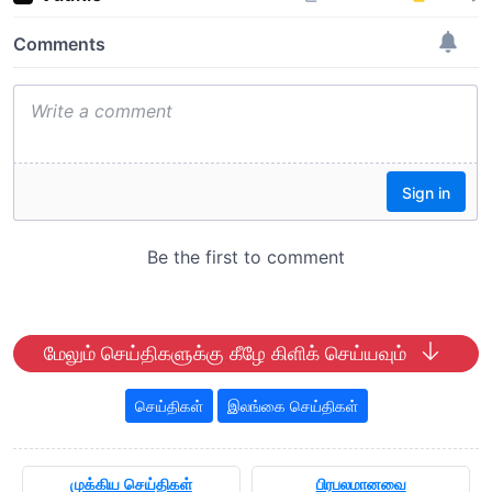
மேலும் செய்திகளுக்கு கீழே கிளிக் செய்யவும்
செய்திகள்
இலங்கை செய்திகள்
முக்கிய செய்திகள்
பிரபலமானவை